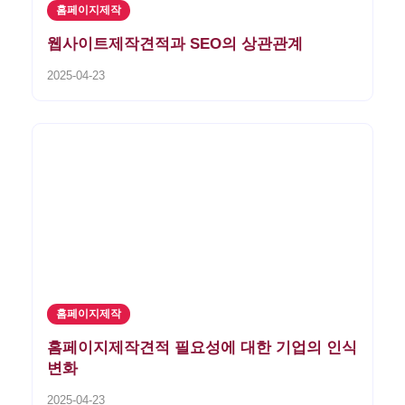
홈페이지제작
웹사이트제작견적과 SEO의 상관관계
2025-04-23
홈페이지제작
홈페이지제작견적 필요성에 대한 기업의 인식
변화
2025-04-23