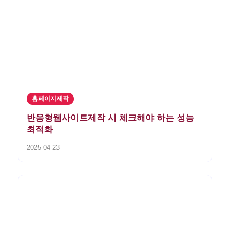
홈페이지제작
반응형웹사이트제작 시 체크해야 하는 성능
최적화
2025-04-23