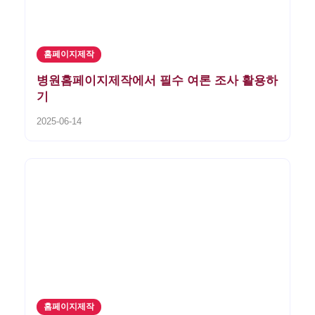
홈페이지제작
병원홈페이지제작에서 필수 여론 조사 활용하
기
2025-06-14
홈페이지제작