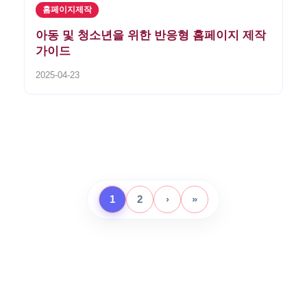
홈페이지제작
아동 및 청소년을 위한 반응형 홈페이지 제작
가이드
2025-04-23
1
2
›
»