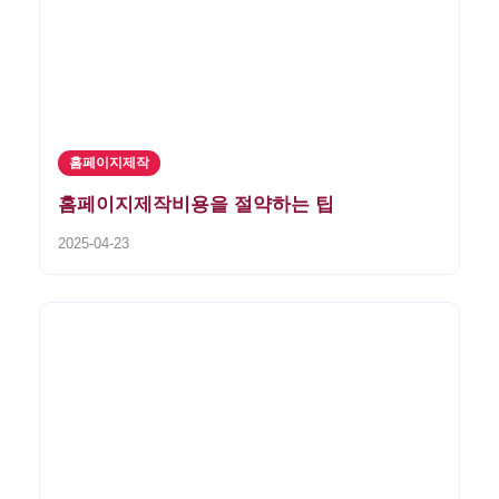
홈페이지제작
홈페이지제작비용을 절약하는 팁
2025-04-23