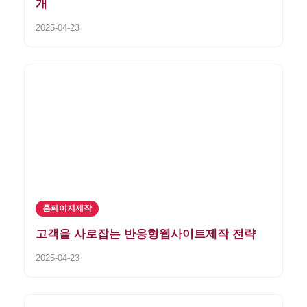
개
2025-04-23
홈페이지제작
고객을 사로잡는 반응형웹사이트제작 전략
2025-04-23