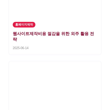
홈페이지제작
웹사이트제작비용 절감을 위한 외주 활용 전
략
2025-06-14