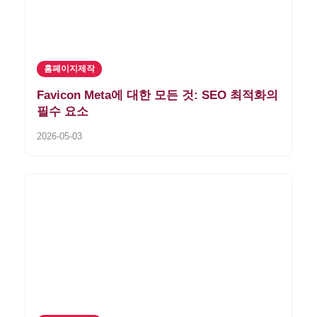
홈페이지제작
Favicon Meta에 대한 모든 것: SEO 최적화의
필수 요소
2026-05-03