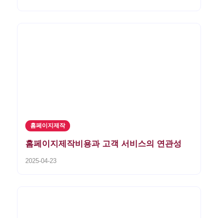
홈페이지제작
홈페이지제작비용과 고객 서비스의 연관성
2025-04-23