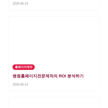
2025-06-14
홈페이지제작
병원홈페이지전문제작의 ROI 분석하기
2025-06-14