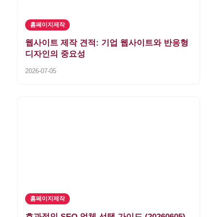
홈페이지제작
웹사이트 제작 견적: 기업 웹사이트와 반응형
디자인의 중요성
2026-07-05
홈페이지제작
효과적인 SEO 업체 선택 가이드 (20260605)