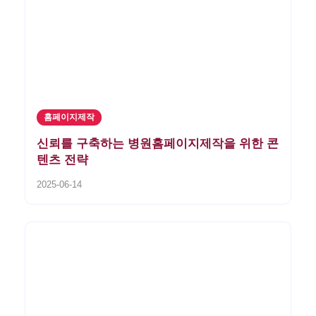
홈페이지제작
신뢰를 구축하는 병원홈페이지제작을 위한 콘
텐츠 전략
2025-06-14