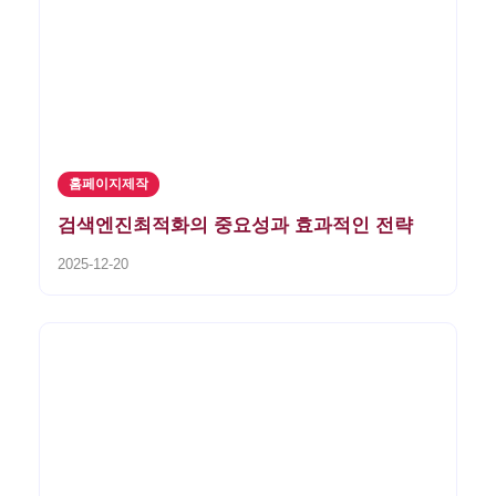
홈페이지제작
검색엔진최적화의 중요성과 효과적인 전략
2025-12-20