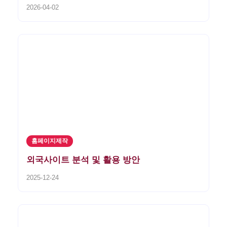
2026-04-02
홈페이지제작
외국사이트 분석 및 활용 방안
2025-12-24