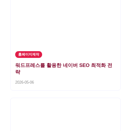
홈페이지제작
워드프레스를 활용한 네이버 SEO 최적화 전
략
2026-05-06