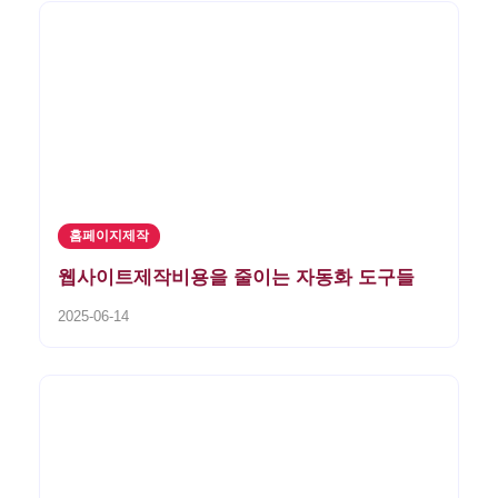
홈페이지제작
웹사이트제작비용을 줄이는 자동화 도구들
2025-06-14