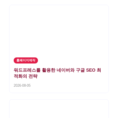
홈페이지제작
워드프레스를 활용한 네이버와 구글 SEO 최
적화의 전략
2026-08-05