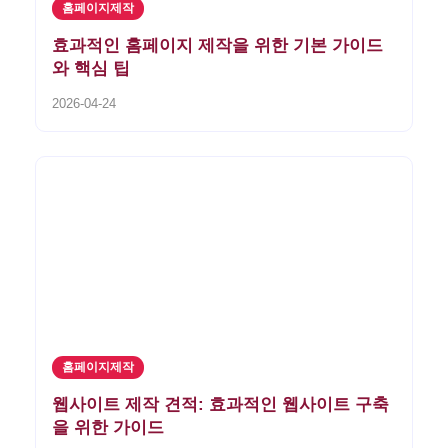
홈페이지제작
효과적인 홈페이지 제작을 위한 기본 가이드
와 핵심 팁
2026-04-24
홈페이지제작
웹사이트 제작 견적: 효과적인 웹사이트 구축
을 위한 가이드