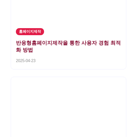
홈페이지제작
반응형홈페이지제작을 통한 사용자 경험 최적
화 방법
2025-04-23