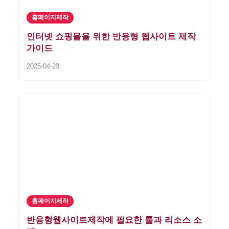
홈페이지제작
인터넷 쇼핑몰을 위한 반응형 웹사이트 제작
가이드
2025-04-23
홈페이지제작
반응형웹사이트제작에 필요한 툴과 리소스 소