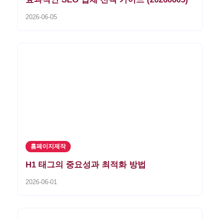
2026-06-05
홈페이지제작
H1 태그의 중요성과 최적화 방법
2026-06-01