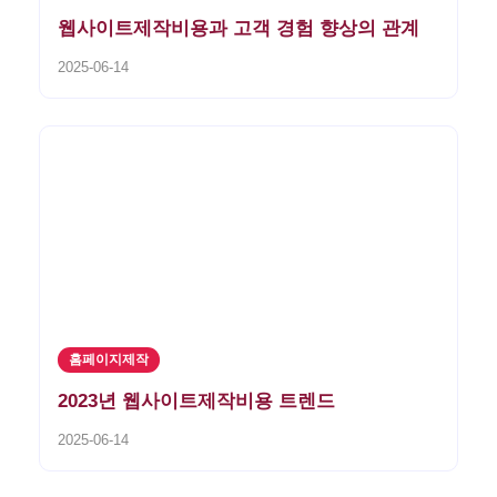
웹사이트제작비용과 고객 경험 향상의 관계
2025-06-14
홈페이지제작
2023년 웹사이트제작비용 트렌드
2025-06-14