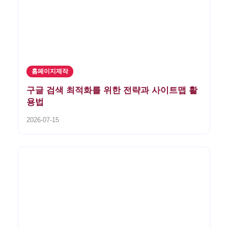
홈페이지제작
구글 검색 최적화를 위한 전략과 사이트맵 활
용법
2026-07-15