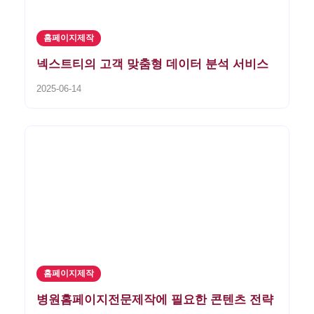
홈페이지제작
넥스트티의 고객 맞춤형 데이터 분석 서비스
2025-06-14
홈페이지제작
병원홈페이지전문제작에 필요한 콘텐츠 전략